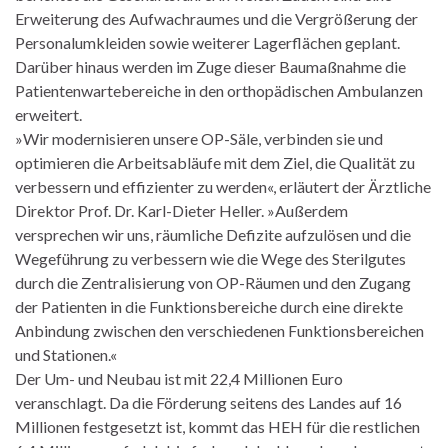
Erweiterung des Aufwachraumes und die Vergrößerung der
Personalumkleiden sowie weiterer Lagerflächen geplant.
Darüber hinaus werden im Zuge dieser Baumaßnahme die
Patientenwartebereiche in den orthopädischen Ambulanzen
erweitert.
»Wir modernisieren unsere OP-Säle, verbinden sie und
optimieren die Arbeitsabläufe mit dem Ziel, die Qualität zu
verbessern und effizienter zu werden«, erläutert der Ärztliche
Direktor Prof. Dr. Karl-Dieter Heller. »Außerdem
versprechen wir uns, räumliche Defizite aufzulösen und die
Wegeführung zu verbessern wie die Wege des Sterilgutes
durch die Zentralisierung von OP-Räumen und den Zugang
der Patienten in die Funktionsbereiche durch eine direkte
Anbindung zwischen den verschiedenen Funktionsbereichen
und Stationen.«
Der Um- und Neubau ist mit 22,4 Millionen Euro
veranschlagt. Da die Förderung seitens des Landes auf 16
Millionen festgesetzt ist, kommt das HEH für die restlichen