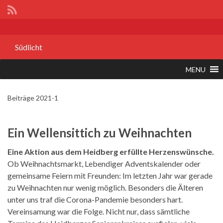
Südlicht
MENU
Beiträge 2021-1
Ein Wellensittich zu Weihnachten
Eine Aktion aus dem Heidberg erfüllte Herzenswünsche.
Ob Weihnachtsmarkt, Lebendiger Adventskalender oder
gemeinsame Feiern mit Freunden: Im letzten Jahr war gerade
zu Weihnachten nur wenig möglich. Besonders die Älteren
unter uns traf die Corona-Pandemie besonders hart.
Vereinsamung war die Folge. Nicht nur, dass sämtliche