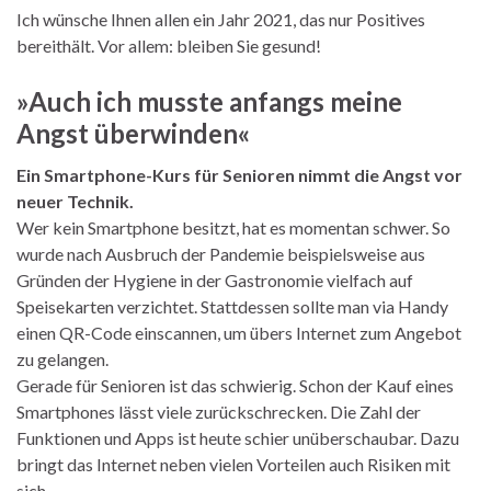
Ich wünsche Ihnen allen ein Jahr 2021, das nur Positives
bereithält. Vor allem: bleiben Sie gesund!
»Auch ich musste anfangs meine
Angst überwinden«
Ein Smartphone-Kurs für Senioren nimmt die Angst vor
neuer Technik.
Wer kein Smartphone besitzt, hat es momentan schwer. So
wurde nach Ausbruch der Pandemie beispielsweise aus
Gründen der Hygiene in der Gastronomie vielfach auf
Speisekarten verzichtet. Stattdessen sollte man via Handy
einen QR-Code einscannen, um übers Internet zum Angebot
zu gelangen.
Gerade für Senioren ist das schwierig. Schon der Kauf eines
Smartphones lässt viele zurückschrecken. Die Zahl der
Funktionen und Apps ist heute schier unüberschaubar. Dazu
bringt das Internet neben vielen Vorteilen auch Risiken mit
sich.