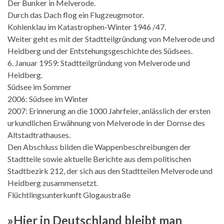
Der Bunker in Melverode.
Durch das Dach flog ein Flugzeugmotor.
Kohlenklau im Katastrophen-Winter 1946 /47.
Weiter geht es mit der Stadtteilgründung von Melverode und
Heidberg und der Entstehungsgeschichte des Südsees.
6. Januar 1959: Stadtteilgründung von Melverode und
Heidberg.
Südsee im Sommer
2006: Südsee im Winter
2007: Erinnerung an die 1000 Jahrfeier, anlässlich der ersten
urkundlichen Erwähnung von Melverode in der Dornse des
Altstadtrathauses.
Den Abschluss bilden die Wappenbeschreibungen der
Stadtteile sowie aktuelle Berichte aus dem politischen
Stadtbezirk 212, der sich aus den Stadtteilen Melverode und
Heidberg zusammensetzt.
Flüchtlingsunterkunft Glogaustraße
»Hier in Deutschland bleibt man