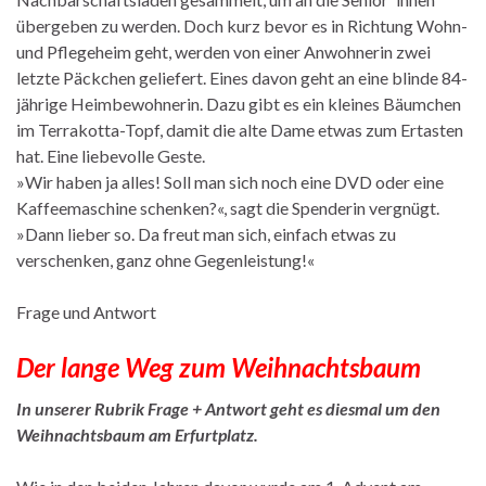
übergeben zu werden. Doch kurz bevor es in Richtung Wohn-
und Pflegeheim geht, werden von einer Anwohnerin zwei
letzte Päckchen geliefert. Eines davon geht an eine blinde 84-
jährige Heimbewohnerin. Dazu gibt es ein kleines Bäumchen
im Terrakotta-Topf, damit die alte Dame etwas zum Ertasten
hat. Eine liebevolle Geste.
»Wir haben ja alles! Soll man sich noch eine DVD oder eine
Kaffeemaschine schenken?«, sagt die Spenderin vergnügt.
»Dann lieber so. Da freut man sich, einfach etwas zu
verschenken, ganz ohne Gegenleistung!«
Frage und Antwort
Der lange Weg zum Weihnachtsbaum
In unserer Rubrik Frage + Antwort geht es diesmal um den
Weihnachtsbaum am Erfurtplatz.