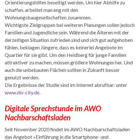
Orientierungshilfen beseitigt werden. Um hier Abhilfe zu
schaffen, arbeitet man eng mit den
Wohnungsbaugesellschaften zusammen.
Wichtigste Zielgruppen bei weiteren Planungen sollen jedoch
Familien und Jugendliche sein. Während die Älteren mit der
derzeitigen Situation zufrieden sind und sich gut aufgehoben
fühlen, beklagen Jüngere, dass es keinerlei Angebote im
Quartier für sie gibt. Um den Heidberg für junge Familien
attraktiver zu machen, müssen größere Wohnungen her. Und
auch die unbebauten Flächen sollten in Zukunft besser
genutzt werden.
Die Ergebnisse der Studie sind im Internet abrufbar: unter
www.div-city.de
.
Digitale Sprechstunde im AWO
Nachbarschaftsladen
Seit November 2020 findet im AWO Nachbarschaftsladen
das Angebot »Einführung in die Smartphone- und