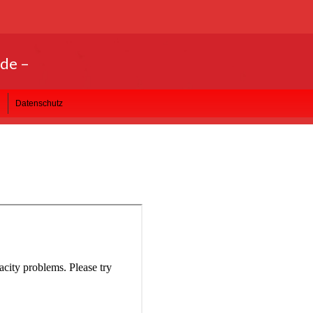
ode –
Datenschutz