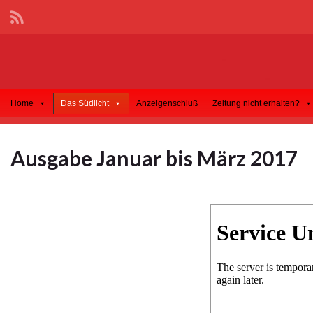
Home
Das Südlicht
Anzeigenschluß
Zeitung nicht erhalten?
Ausgabe Januar bis März 2017