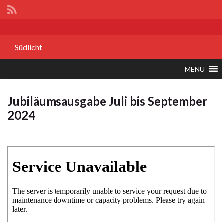
Südlicht
MENU
Jubiläumsausgabe Juli bis September
2024