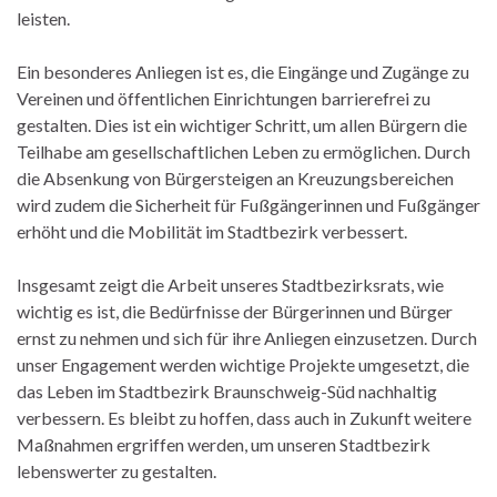
leisten.
Ein besonderes Anliegen ist es, die Eingänge und Zugänge zu
Vereinen und öffentlichen Einrichtungen barrierefrei zu
gestalten. Dies ist ein wichtiger Schritt, um allen Bürgern die
Teilhabe am gesellschaftlichen Leben zu ermöglichen. Durch
die Absenkung von Bürgersteigen an Kreuzungsbereichen
wird zudem die Sicherheit für Fußgängerinnen und Fußgänger
erhöht und die Mobilität im Stadtbezirk verbessert.
Insgesamt zeigt die Arbeit unseres Stadtbezirksrats, wie
wichtig es ist, die Bedürfnisse der Bürgerinnen und Bürger
ernst zu nehmen und sich für ihre Anliegen einzusetzen. Durch
unser Engagement werden wichtige Projekte umgesetzt, die
das Leben im Stadtbezirk Braunschweig-Süd nachhaltig
verbessern. Es bleibt zu hoffen, dass auch in Zukunft weitere
Maßnahmen ergriffen werden, um unseren Stadtbezirk
lebenswerter zu gestalten.