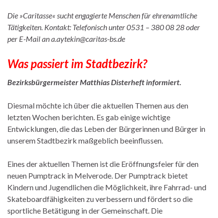
Die »Caritasse« sucht engagierte Menschen für ehrenamtliche
Tätigkeiten. Kontakt: Telefonisch unter 0531 – 380 08 28 oder
per E-Mail an a.aytekin@caritas-bs.de
Was passiert im Stadtbezirk?
Bezirksbürgermeister Matthias Disterheft informiert.
Diesmal möchte ich über die aktuellen Themen aus den
letzten Wochen berichten. Es gab einige wichtige
Entwicklungen, die das Leben der Bürgerinnen und Bürger in
unserem Stadtbezirk maßgeblich beeinflussen.
Eines der aktuellen Themen ist die Eröffnungsfeier für den
neuen Pumptrack in Melverode. Der Pumptrack bietet
Kindern und Jugendlichen die Möglichkeit, ihre Fahrrad- und
Skateboardfähigkeiten zu verbessern und fördert so die
sportliche Betätigung in der Gemeinschaft. Die