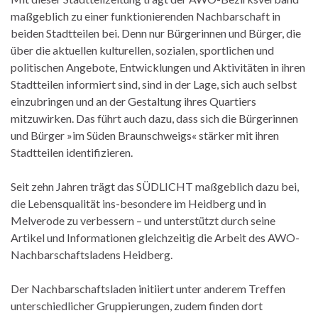
maßgeblich zu einer funktionierenden Nachbarschaft in
beiden Stadtteilen bei. Denn nur Bürgerinnen und Bürger, die
über die aktuellen kulturellen, sozialen, sportlichen und
politischen Angebote, Entwicklungen und Aktivitäten in ihren
Stadtteilen informiert sind, sind in der Lage, sich auch selbst
einzubringen und an der Gestaltung ihres Quartiers
mitzuwirken. Das führt auch dazu, dass sich die Bürgerinnen
und Bürger »im Süden Braunschweigs« stärker mit ihren
Stadtteilen identifizieren.
Seit zehn Jahren trägt das SÜDLICHT maßgeblich dazu bei,
die Lebensqualität ins-besondere im Heidberg und in
Melverode zu verbessern – und unterstützt durch seine
Artikel und Informationen gleichzeitig die Arbeit des AWO-
Nachbarschaftsladens Heidberg.
Der Nachbarschaftsladen initiiert unter anderem Treffen
unterschiedlicher Gruppierungen, zudem finden dort