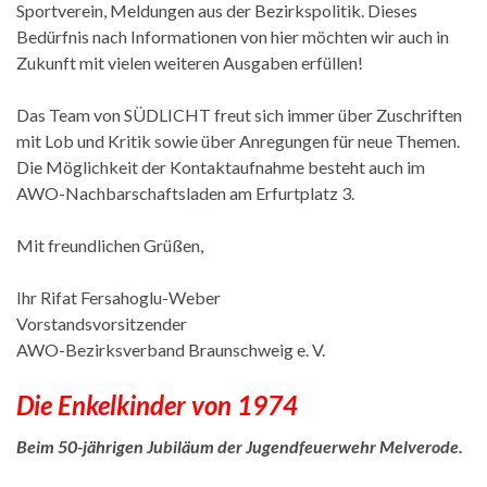
Sportverein, Meldungen aus der Bezirkspolitik. Dieses
Bedürfnis nach Informationen von hier möchten wir auch in
Zukunft mit vielen weiteren Ausgaben erfüllen!
Das Team von SÜDLICHT freut sich immer über Zuschriften
mit Lob und Kritik sowie über Anregungen für neue Themen.
Die Möglichkeit der Kontaktaufnahme besteht auch im
AWO-Nachbarschaftsladen am Erfurtplatz 3.
Mit freundlichen Grüßen,
Ihr Rifat Fersahoglu-Weber
Vorstandsvorsitzender
AWO-Bezirksverband Braunschweig e. V.
Die Enkelkinder von 1974
Beim 50-jährigen Jubiläum der Jugendfeuerwehr Melverode.