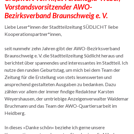
Vorstandsvorsitzender AWO-
Bezirksverband Braunschweig e. V.
Liebe Leser*innen der Stadtteilzeitung SÜDLICHT liebe
Kooperationspartner*innen,
seit nunmehr zehn Jahren gibt der AWO-Bezirksverband
Braunschweig e. V. die Stadtteilzeitung Südlicht heraus und
berichtet über spannendes und interessantes im Stadtteil. Ich
nutze den runden Geburtstag, um mich bei dem Team der
Zeitung für die Erstellung von stets lesenswerten und
ansprechend gestalteten Ausgaben zu bedanken. Dazu
zählen vor allem der immer findige Redakteur Karsten
Weyershausen, der umtriebige Anzeigenverwalter Waldemar
Bruchmann und das Team der AWO-Quartiersarbeit im
Heidberg.
In dieses »Danke schön« beziehe ich gerne unsere