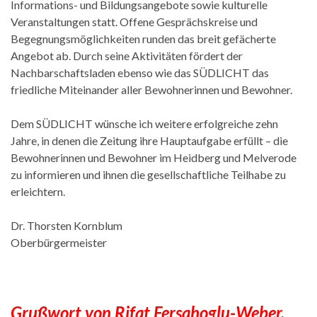
Informations- und Bildungsangebote sowie kulturelle
Veranstaltungen statt. Offene Gesprächskreise und
Begegnungsmöglichkeiten runden das breit gefächerte
Angebot ab. Durch seine Aktivitäten fördert der
Nachbarschaftsladen ebenso wie das SÜDLICHT das
friedliche Miteinander aller Bewohnerinnen und Bewohner.
Dem SÜDLICHT wünsche ich weitere erfolgreiche zehn
Jahre, in denen die Zeitung ihre Hauptaufgabe erfüllt – die
Bewohnerinnen und Bewohner im Heidberg und Melverode
zu informieren und ihnen die gesellschaftliche Teilhabe zu
erleichtern.
Dr. Thorsten Kornblum
Oberbürgermeister
Grußwort von Rifat Fersahoglu-Weber,