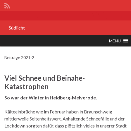
Südlicht
MENU
Beiträge 2021-2
Viel Schnee und Beinahe-
Katastrophen
So war der Winter in Heidberg-Melverode.
Kälteeinbrüche wie im Februar haben in Braunschweig
mittlerweile Seltenheitswert. Anhaltende Schneefälle und der
Lockdown sorgten dafür, dass plötzlich vieles in unserer Stadt