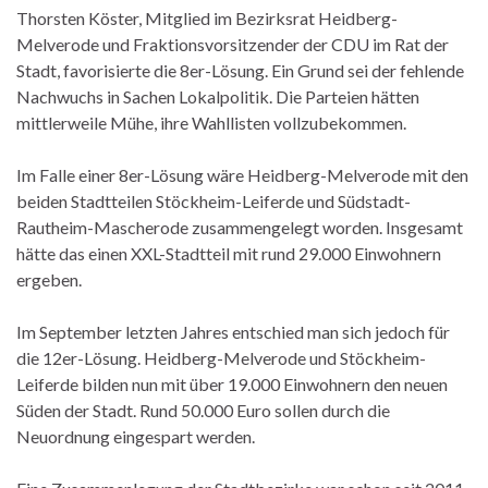
Thorsten Köster, Mitglied im Bezirksrat Heidberg-
Melverode und Fraktionsvorsitzender der CDU im Rat der
Stadt, favorisierte die 8er-Lösung. Ein Grund sei der fehlende
Nachwuchs in Sachen Lokalpolitik. Die Parteien hätten
mittlerweile Mühe, ihre Wahllisten vollzubekommen.
Im Falle einer 8er-Lösung wäre Heidberg-Melverode mit den
beiden Stadtteilen Stöckheim-Leiferde und Südstadt-
Rautheim-Mascherode zusammengelegt worden. Insgesamt
hätte das einen XXL-Stadtteil mit rund 29.000 Einwohnern
ergeben.
Im September letzten Jahres entschied man sich jedoch für
die 12er-Lösung. Heidberg-Melverode und Stöckheim-
Leiferde bilden nun mit über 19.000 Einwohnern den neuen
Süden der Stadt. Rund 50.000 Euro sollen durch die
Neuordnung eingespart werden.