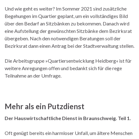
Und wie geht es weiter? Im Sommer 2021 sind zusätzliche
Begehungen im Quartier geplant, um ein vollständiges Bild
über den Bedarf an Sitzbänken zu bekommen. Danach wird
eine Aufstellung der gewünschten Sitzbänke dem Bezirksrat
übergeben. Nach den notwendigen Beratungen soll der
Bezirksrat dann einen Antrag bei der Stadtverwaltung stellen.
Die Arbeitsgruppe »Quartiersentwicklung Heidberg« ist für
weitere Anregungen offen und bedankt sich für die rege
Teilnahme an der Umfrage.
Mehr als ein Putzdienst
Der Hauswirtschaftliche Dienst in Braunschweig. Teil 1.
Oft genügt bereits ein harmloser Unfall, um ältere Menschen