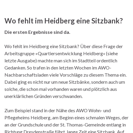
Wo fehlt im Heidberg eine Sitzbank?
Die ersten Ergebnisse sind da.
Wo fehlt im Heidberg eine Sitzbank? Über diese Frage der
Arbeitsgruppe »Quartiersentwicklung Heidberg« (siehe
letzte Ausgabe) machte man sich im Stadtteil ordentlich
Gedanken. So trafen in den letzten Wochen im AWO-
Nachbarschaftsladen viele Vorschläge zu diesem Thema ein.
Dabei ging es nicht nur um neue Sitzbänke, sondern auch um
solche, die schon mal vorhanden waren und plötzlich aus
unerklärlichen Gründen verschwanden.
Zum Beispiel stand in der Nähe des AWO Wohn- und
Pflegeheims Heidberg, am Beginn eines schmalen Weges, der
an der Grundschule und der St. Thomas-Gemeinde entlang in
Richtung Dresdenstraße führt, lange Zeit eine Sitzbank. Auf