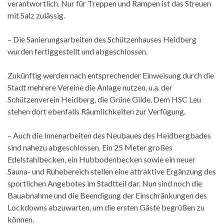
verantwortlich. Nur für Treppen und Rampen ist das Streuen
mit Salz zulässig.
– Die Sanierungsarbeiten des Schützenhauses Heidberg
wurden fertiggestellt und abgeschlossen.
Zukünftig werden nach entsprechender Einweisung durch die
Stadt mehrere Vereine die Anlage nutzen, u.a. der
Schützenverein Heidberg, die Grüne Gilde. Dem HSC Leu
stehen dort ebenfalls Räumlichkeiten zur Verfügung.
– Auch die Innenarbeiten des Neubaues des Heidbergbades
sind nahezu abgeschlossen. Ein 25 Meter großes
Edelstahlbecken, ein Hubbodenbecken sowie ein neuer
Sauna- und Ruhebereich stellen eine attraktive Ergänzung des
sportlichen Angebotes im Stadtteil dar. Nun sind noch die
Bauabnahme und die Beendigung der Einschränkungen des
Lockdowns abzuwarten, um die ersten Gäste begrüßen zu
können.