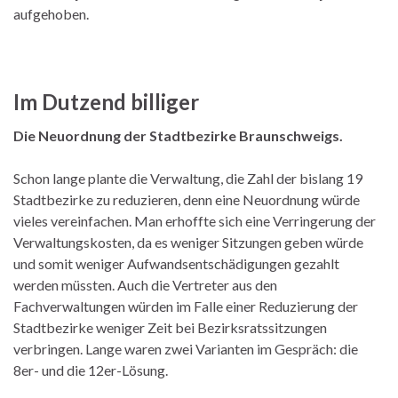
aufgehoben.
Im Dutzend billiger
Die Neuordnung der Stadtbezirke Braunschweigs.
Schon lange plante die Verwaltung, die Zahl der bislang 19
Stadtbezirke zu reduzieren, denn eine Neuordnung würde
vieles vereinfachen. Man erhoffte sich eine Verringerung der
Verwaltungskosten, da es weniger Sitzungen geben würde
und somit weniger Aufwandsentschädigungen gezahlt
werden müssten. Auch die Vertreter aus den
Fachverwaltungen würden im Falle einer Reduzierung der
Stadtbezirke weniger Zeit bei Bezirksratssitzungen
verbringen. Lange waren zwei Varianten im Gespräch: die
8er- und die 12er-Lösung.