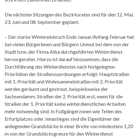
Die nächsten Sitzungen des Bezirksrates sind für den 12. Mai,
23. Juni und 08. September geplant.
– Der starke Wintereinbruch Ende Januar/Anfang Februar hat
bei vielen Bürgerinnen und Bürgern Unmut bei dem von der
Stadt bzw. der Firma Alba durchgeführten Winterdienst
hervorgerufen. Hierzu ist darauf hinzuweisen, dass die
Durchführung des Winterdienstes nach festgelegten
Prioritäten der Straßenzuordnungen erfolgt: Hauptstraßen
mit 1. Priorität und Wohnsammelstraßen mit 2. Priorität
werden geräumt und gestreut, beispielsweise der
Sachsendamm. Straßen der 2. Priorität erst, wenn für die
Straßen der 1. Priorität keine winterdienstlichen Arbeiten
mehr notwendig sind. In Fußgängerzonen wie Teilen des
Erfurtplatzes oder Jenastieges sind die Eigentümer der
anliegenden Grundstücke in einer Breite von mindestens 1,20
m von der Grundstücksgrenze für den Winterdienst