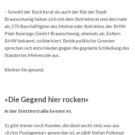
– Sowohl der Bezirksrat als auch der Rat der Stadt
Braunschweig haben sich mit dem Betriebsrat und den mehr
als 270 Beschäftigten des Melveroder Betriebes der BHW
Plain Bearings GmbH Braunschweig, ehemals als Zollern
BHW bekannt, solidarisiert. Beide politische Gremien
sprechen sich entschieden gegen die geplante Schließung des
Standortes Melverode aus.
Bleiben Sie gesund.
»Die Gegend hier rocken«
In der Stettinstraße boomt es.
Es gibt immer noch Kunden, die überrascht sind, was aus
»Eckis Postagentur« geworden ist, erzählt Stefan Pulkenat