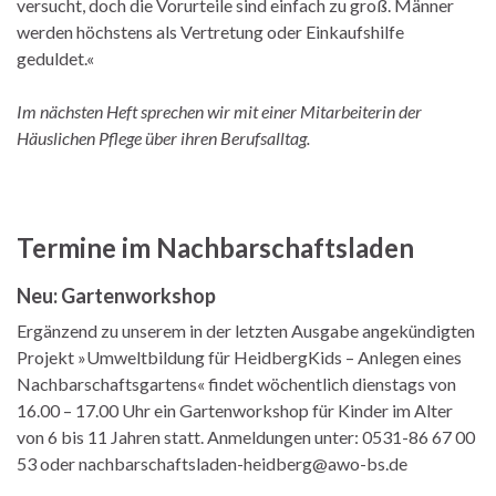
versucht, doch die Vorurteile sind einfach zu groß. Männer
werden höchstens als Vertretung oder Einkaufshilfe
geduldet.«
Im nächsten Heft sprechen wir mit einer Mitarbeiterin der
Häuslichen Pflege über ihren Berufsalltag.
Termine im Nachbarschaftsladen
Neu: Gartenworkshop
Ergänzend zu unserem in der letzten Ausgabe angekündigten
Projekt »Umweltbildung für HeidbergKids – Anlegen eines
Nachbarschaftsgartens« findet wöchentlich dienstags von
16.00 – 17.00 Uhr ein Gartenworkshop für Kinder im Alter
von 6 bis 11 Jahren statt. Anmeldungen unter: 0531-86 67 00
53 oder nachbarschaftsladen-heidberg@awo-bs.de