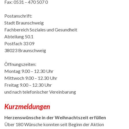
Fax: 0531 – 470 507 0
Postanschrift:
Stadt Braunschweig
Fachbereich Soziales und Gesundheit
Abteilung 50.1
Postfach 33 09
38023 Braunschweig
Öffnungszeiten:
Montag 9.00 – 12.30 Uhr
Mittwoch 9.00 – 12.30 Uhr
Freitag 9.00 – 12.30 Uhr
und nach telefonischer Vereinbarung
Kurzmeldungen
Herzenswünsche in der Weihnachtszeit erfüllen
Über 180 Wünsche konnten seit Beginn der Aktion