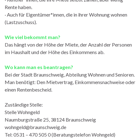
Rente haben.
· Auch für Eigentümer*innen, die in ihrer Wohnung wohnen
(Lastzuschuss).
Wie viel bekommt man?
Das hängt von der Höhe der Miete, der Anzahl der Personen
im Haushalt und der Höhe des Einkommens ab.
Wo kann man es beantragen?
Bei der Stadt Braunschweig, Abteilung Wohnen und Senioren.
Man benötigt: Den Mietvertrag, Einkommensnachweise oder
einen Rentenbescheid.
Zuständige Stelle:
Stelle Wohngeld
Naumburgstraße 25, 38124 Braunschweig
wohngeld@braunschweig.de
Tel: 0531 – 470 505 0 (Beratungstelefon Wohngeld)