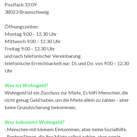
Postfach 33 09
38023 Braunschweig
Öffnungszeiten:
Montag 9.00 – 12.30 Uhr
Mittwoch 9.00 – 12.30 Uhr
Freitag 9.00 – 12.30 Uhr
und nach telefonischer Vereinbarung
telefonische Erreichbarkeit nur: Di. und Do. von 9.00 – 12.30
Uhr
Was ist Wohngeld?
Wohngeld ist ein Zuschuss zur Miete. Es hilft Menschen, die
nicht genug Geld haben, um die Miete allein zu zahlen – aber
keine Grundsicherung bekommen.
Wer bekommt Wohngeld?
· Menschen mit kleinem Einkommen, aber keine Sozialhilfe.
· Rentner*innen, die ihre Miete selbst zahlen, aber wenig