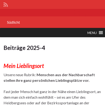
Südlicht
MENU
Beiträge 2025-4
Mein Lieblingsort
Unsere neue Rubrik:
Menschen aus der Nachbarschaft
stellen ihre ganz persönlichen Lieblingsplätze vor.
Fast jeder Mensch hat ganz in der Nähe einen Lieblingsort, an
dem man sich einfach wohlfühlt – sei es am Ufer des
Heidbergsees oder auf der Bezirkssportanlage an der