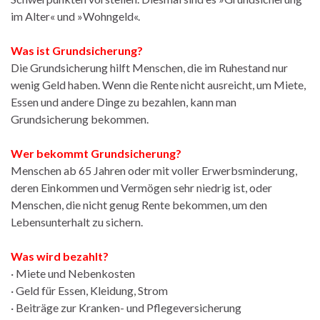
im Alter« und »Wohngeld«.
Was ist Grundsicherung?
Die Grundsicherung hilft Menschen, die im Ruhestand nur
wenig Geld haben. Wenn die Rente nicht ausreicht, um Miete,
Essen und andere Dinge zu bezahlen, kann man
Grundsicherung bekommen.
Wer bekommt Grundsicherung?
Menschen ab 65 Jahren oder mit voller Erwerbsminderung,
deren Einkommen und Vermögen sehr niedrig ist, oder
Menschen, die nicht genug Rente bekommen, um den
Lebensunterhalt zu sichern.
Was wird bezahlt?
· Miete und Nebenkosten
· Geld für Essen, Kleidung, Strom
· Beiträge zur Kranken- und Pflegeversicherung