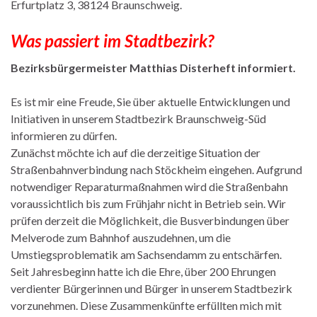
Erfurtplatz 3, 38124 Braunschweig.
Was passiert im Stadtbezirk?
Bezirksbürgermeister Matthias Disterheft informiert.
Es ist mir eine Freude, Sie über aktuelle Entwicklungen und
Initiativen in unserem Stadtbezirk Braunschweig-Süd
informieren zu dürfen.
Zunächst möchte ich auf die derzeitige Situation der
Straßenbahnverbindung nach Stöckheim eingehen. Aufgrund
notwendiger Reparaturmaßnahmen wird die Straßenbahn
voraussichtlich bis zum Frühjahr nicht in Betrieb sein. Wir
prüfen derzeit die Möglichkeit, die Busverbindungen über
Melverode zum Bahnhof auszudehnen, um die
Umstiegsproblematik am Sachsendamm zu entschärfen.
Seit Jahresbeginn hatte ich die Ehre, über 200 Ehrungen
verdienter Bürgerinnen und Bürger in unserem Stadtbezirk
vorzunehmen. Diese Zusammenkünfte erfüllten mich mit