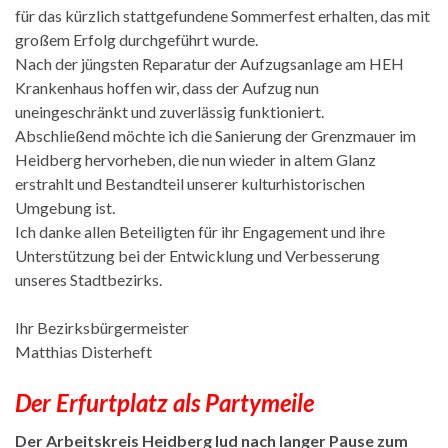
für das kürzlich stattgefundene Sommerfest erhalten, das mit
großem Erfolg durchgeführt wurde.
Nach der jüngsten Reparatur der Aufzugsanlage am HEH
Krankenhaus hoffen wir, dass der Aufzug nun
uneingeschränkt und zuverlässig funktioniert.
Abschließend möchte ich die Sanierung der Grenzmauer im
Heidberg hervorheben, die nun wieder in altem Glanz
erstrahlt und Bestandteil unserer kulturhistorischen
Umgebung ist.
Ich danke allen Beteiligten für ihr Engagement und ihre
Unterstützung bei der Entwicklung und Verbesserung
unseres Stadtbezirks.
Ihr Bezirksbürgermeister
Matthias Disterheft
Der Erfurtplatz als Partymeile
Der Arbeitskreis Heidberg lud nach langer Pause zum